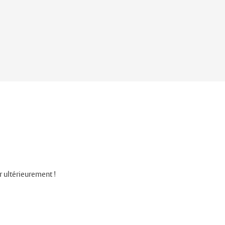
r ultérieurement !