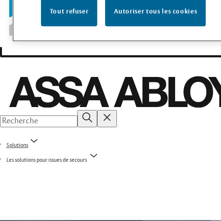
Tout refuser
Autoriser tous les cookies
Solutions
Les solutions pour issues de secours