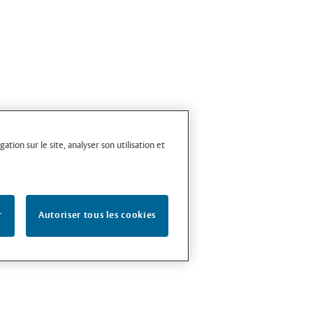
tion sur le site, analyser son utilisation et
r
Autoriser tous les cookies