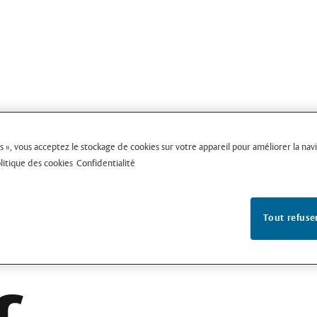
s », vous acceptez le stockage de cookies sur votre appareil pour améliorer la naviga
litique des cookies
Confidentialité
Tout refuse