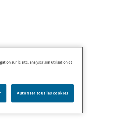
tion sur le site, analyser son utilisation et
r
Autoriser tous les cookies