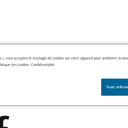
s », vous acceptez le stockage de cookies sur votre appareil pour améliorer la naviga
litique des cookies
Confidentialité
Tout refuse