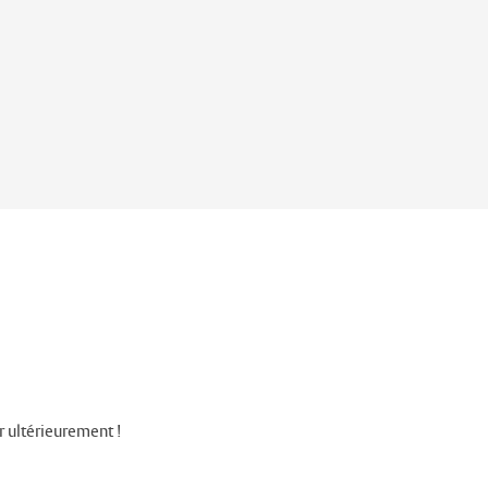
r ultérieurement !