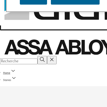
Home
Stories