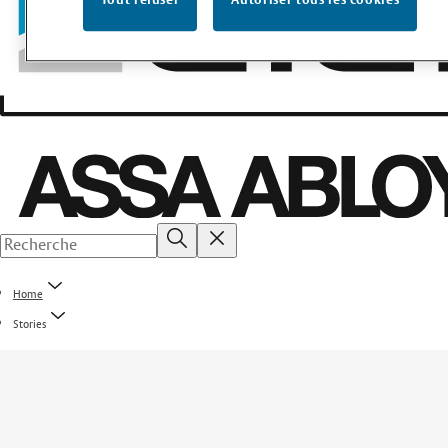
Tout refuser
Autoriser tous les cookies
Home
Stories