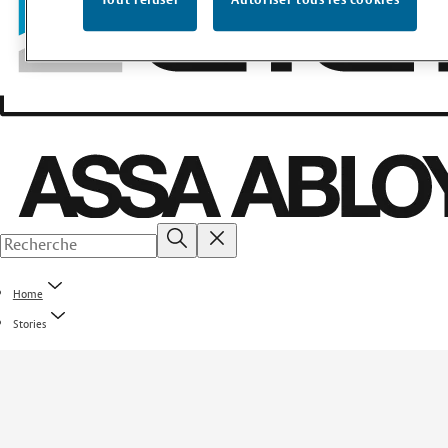
Tout refuser
Autoriser tous les cookies
Home
Stories