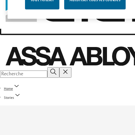
Tout refuser
Autoriser tous les cookies
Home
Stories